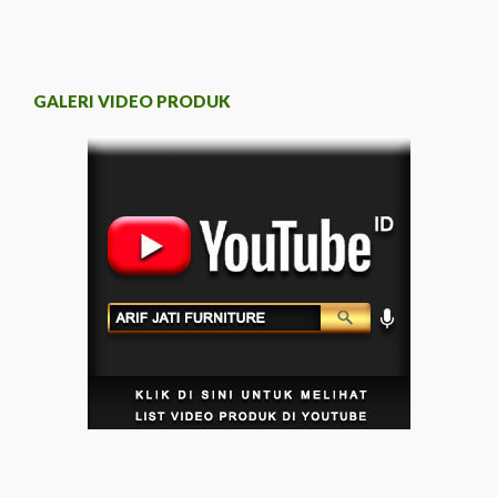
GALERI VIDEO PRODUK