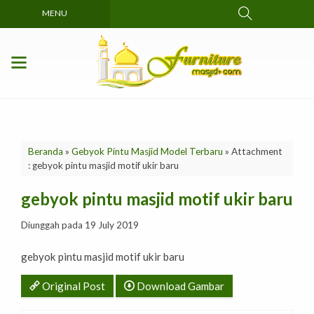
MENU
Beranda
»
Gebyok Pintu Masjid Model Terbaru
» Attachment
: gebyok pintu masjid motif ukir baru
gebyok pintu masjid motif ukir baru
Diunggah pada 19 July 2019
gebyok pintu masjid motif ukir baru
Original Post
Download Gambar