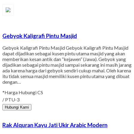
Gebyok Kaligrafi Pintu Masjid
Gebyok Kaligrafi Pintu Masjid Gebyok Kaligrafi Pintu Masjid
dapat dijadikan sebagai kusen pintu utama masjid yang akan
memberikan kesan antik dan “kejawen” (Jawa). Gebyok yang
dijadikan sebagai pintu masjid sampai sekarang ini masih jarang
ada karena harga dari gebyok sendiri cukup mahal. Oleh karena
itu tidak semua masjid memiliki kusen pintu utama yang dibuat
dengan…
*Harga Hubungi CS
/ PTU-3
Hubungi Kami
Rak Alquran Kayu Jati Ukir Arabic Modern