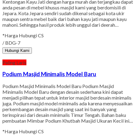
Kentongan Kayu Jati dengan harga murah dan terjangkau dapat
anda pesan di mebel khusus masjid kami yang berdomisili di
Jepara. Kota Jepara sendiri sudah dikenal sebagai kota ukir
maupun sentra mebel baik dari bahan kayu jati maupun kayu
mahoni. Sehingga hasil produk lebih unggul dari deerah…
*Harga Hubungi CS
/ BDG-7
Hubungi Kami
Paling Laris
Podium Masjid Minimalis Model Baru
Podium Masjid Minimalis Model Baru Podium Masjid
Minimalis Model Baru dengan desain sederhana kini dapat
menjadi pilihan tepat untuk interior masjid berdesain minimalis
juga. Podium masjid model minimalis ada karena menyesuaikan
perkembangan desain masjid yang saat ini banyak yang
terinspirasi dari desain minimalis Timur Tengah. Bahan baku
pembuatan Mimbar Podium Khutbah Masjid Ukuran Kecil ini…
*Harga Hubungi CS