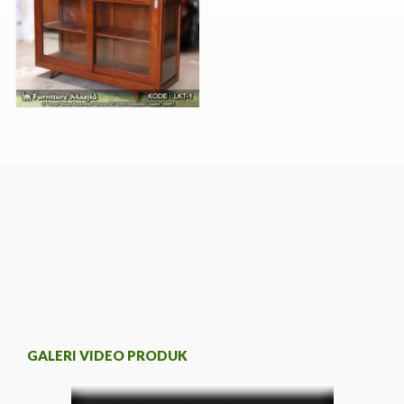
GALERI VIDEO PRODUK