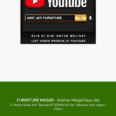
FURNITURE MASJID
- Interior Masjid Kayu Jati
Jl. Taman Siswa, Kel. Tahunan RT.03/RW.03, Kec. Tahunan, Kab. Jepara -
59451