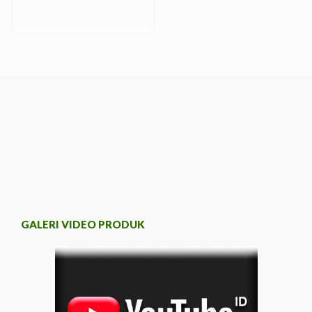
GALERI VIDEO PRODUK