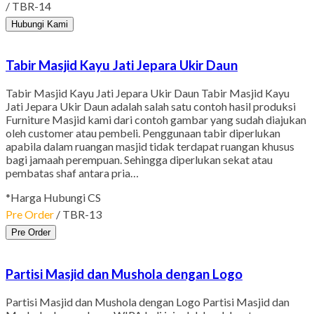
/ TBR-14
Hubungi Kami
Tabir Masjid Kayu Jati Jepara Ukir Daun
Tabir Masjid Kayu Jati Jepara Ukir Daun Tabir Masjid Kayu
Jati Jepara Ukir Daun adalah salah satu contoh hasil produksi
Furniture Masjid kami dari contoh gambar yang sudah diajukan
oleh customer atau pembeli. Penggunaan tabir diperlukan
apabila dalam ruangan masjid tidak terdapat ruangan khusus
bagi jamaah perempuan. Sehingga diperlukan sekat atau
pembatas shaf antara pria…
*Harga Hubungi CS
Pre Order
/ TBR-13
Pre Order
Partisi Masjid dan Mushola dengan Logo
Partisi Masjid dan Mushola dengan Logo Partisi Masjid dan