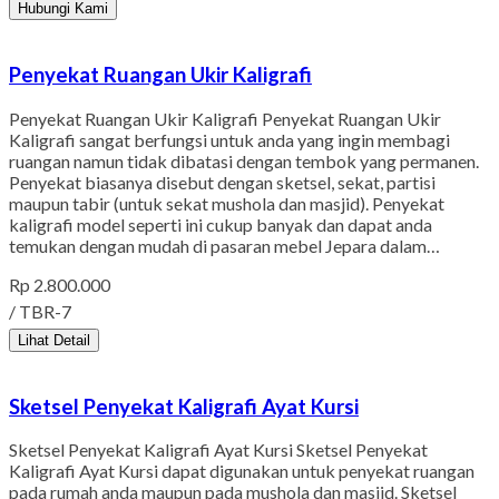
Hubungi Kami
Penyekat Ruangan Ukir Kaligrafi
Penyekat Ruangan Ukir Kaligrafi Penyekat Ruangan Ukir
Kaligrafi sangat berfungsi untuk anda yang ingin membagi
ruangan namun tidak dibatasi dengan tembok yang permanen.
Penyekat biasanya disebut dengan sketsel, sekat, partisi
maupun tabir (untuk sekat mushola dan masjid). Penyekat
kaligrafi model seperti ini cukup banyak dan dapat anda
temukan dengan mudah di pasaran mebel Jepara dalam…
Rp 2.800.000
/ TBR-7
Lihat Detail
Sketsel Penyekat Kaligrafi Ayat Kursi
Sketsel Penyekat Kaligrafi Ayat Kursi Sketsel Penyekat
Kaligrafi Ayat Kursi dapat digunakan untuk penyekat ruangan
pada rumah anda maupun pada mushola dan masjid. Sketsel