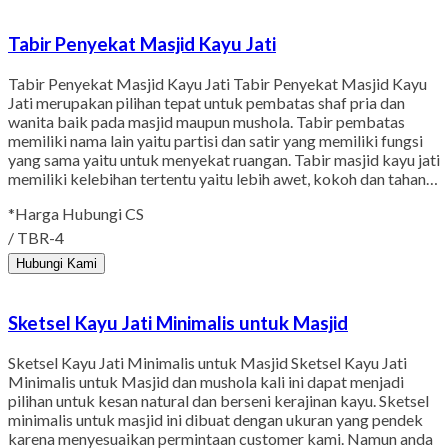
Tabir Penyekat Masjid Kayu Jati
Tabir Penyekat Masjid Kayu Jati Tabir Penyekat Masjid Kayu
Jati merupakan pilihan tepat untuk pembatas shaf pria dan
wanita baik pada masjid maupun mushola. Tabir pembatas
memiliki nama lain yaitu partisi dan satir yang memiliki fungsi
yang sama yaitu untuk menyekat ruangan. Tabir masjid kayu jati
memiliki kelebihan tertentu yaitu lebih awet, kokoh dan tahan…
*Harga Hubungi CS
/ TBR-4
Hubungi Kami
Sketsel Kayu Jati Minimalis untuk Masjid
Sketsel Kayu Jati Minimalis untuk Masjid Sketsel Kayu Jati
Minimalis untuk Masjid dan mushola kali ini dapat menjadi
pilihan untuk kesan natural dan berseni kerajinan kayu. Sketsel
minimalis untuk masjid ini dibuat dengan ukuran yang pendek
karena menyesuaikan permintaan customer kami. Namun anda