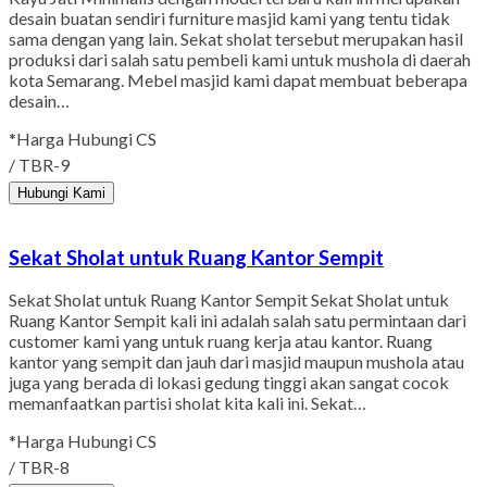
desain buatan sendiri furniture masjid kami yang tentu tidak
sama dengan yang lain. Sekat sholat tersebut merupakan hasil
produksi dari salah satu pembeli kami untuk mushola di daerah
kota Semarang. Mebel masjid kami dapat membuat beberapa
desain…
*Harga Hubungi CS
/ TBR-9
Hubungi Kami
Sekat Sholat untuk Ruang Kantor Sempit
Sekat Sholat untuk Ruang Kantor Sempit Sekat Sholat untuk
Ruang Kantor Sempit kali ini adalah salah satu permintaan dari
customer kami yang untuk ruang kerja atau kantor. Ruang
kantor yang sempit dan jauh dari masjid maupun mushola atau
juga yang berada di lokasi gedung tinggi akan sangat cocok
memanfaatkan partisi sholat kita kali ini. Sekat…
*Harga Hubungi CS
/ TBR-8