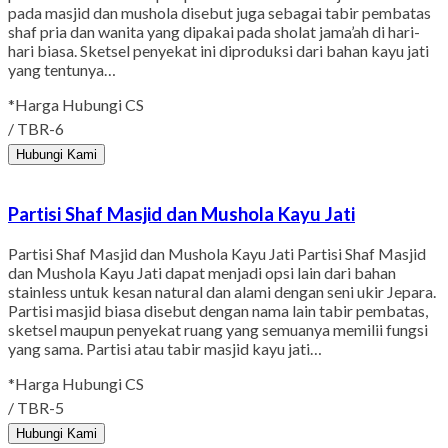
pada masjid dan mushola disebut juga sebagai tabir pembatas
shaf pria dan wanita yang dipakai pada sholat jama’ah di hari-
hari biasa. Sketsel penyekat ini diproduksi dari bahan kayu jati
yang tentunya…
*Harga Hubungi CS
/ TBR-6
Hubungi Kami
Partisi Shaf Masjid dan Mushola Kayu Jati
Partisi Shaf Masjid dan Mushola Kayu Jati Partisi Shaf Masjid
dan Mushola Kayu Jati dapat menjadi opsi lain dari bahan
stainless untuk kesan natural dan alami dengan seni ukir Jepara.
Partisi masjid biasa disebut dengan nama lain tabir pembatas,
sketsel maupun penyekat ruang yang semuanya memilii fungsi
yang sama. Partisi atau tabir masjid kayu jati…
*Harga Hubungi CS
/ TBR-5
Hubungi Kami