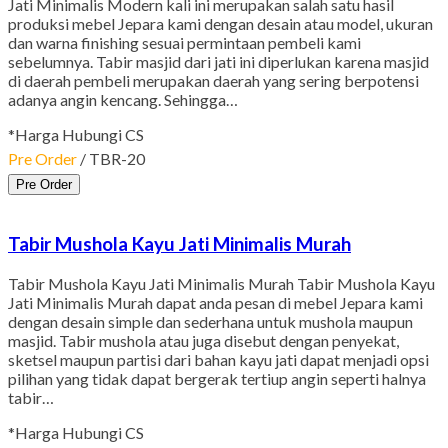
Jati Minimalis Modern kali ini merupakan salah satu hasil
produksi mebel Jepara kami dengan desain atau model, ukuran
dan warna finishing sesuai permintaan pembeli kami
sebelumnya. Tabir masjid dari jati ini diperlukan karena masjid
di daerah pembeli merupakan daerah yang sering berpotensi
adanya angin kencang. Sehingga…
*Harga Hubungi CS
Pre Order
/ TBR-20
Pre Order
Tabir Mushola Kayu Jati Minimalis Murah
Tabir Mushola Kayu Jati Minimalis Murah Tabir Mushola Kayu
Jati Minimalis Murah dapat anda pesan di mebel Jepara kami
dengan desain simple dan sederhana untuk mushola maupun
masjid. Tabir mushola atau juga disebut dengan penyekat,
sketsel maupun partisi dari bahan kayu jati dapat menjadi opsi
pilihan yang tidak dapat bergerak tertiup angin seperti halnya
tabir…
*Harga Hubungi CS