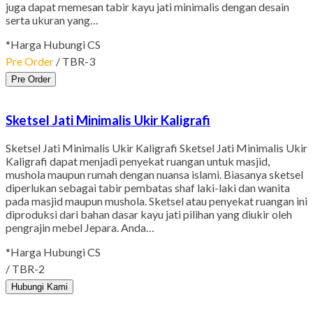
juga dapat memesan tabir kayu jati minimalis dengan desain
serta ukuran yang…
*Harga Hubungi CS
Pre Order
/ TBR-3
Pre Order
Sketsel Jati Minimalis Ukir Kaligrafi
Sketsel Jati Minimalis Ukir Kaligrafi Sketsel Jati Minimalis Ukir
Kaligrafi dapat menjadi penyekat ruangan untuk masjid,
mushola maupun rumah dengan nuansa islami. Biasanya sketsel
diperlukan sebagai tabir pembatas shaf laki-laki dan wanita
pada masjid maupun mushola. Sketsel atau penyekat ruangan ini
diproduksi dari bahan dasar kayu jati pilihan yang diukir oleh
pengrajin mebel Jepara. Anda…
*Harga Hubungi CS
/ TBR-2
Hubungi Kami