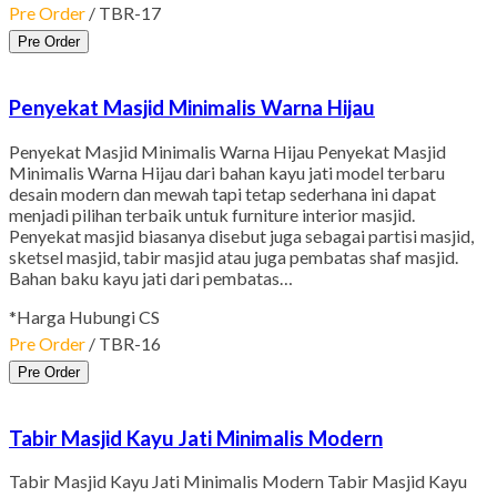
Pre Order
/ TBR-17
Pre Order
Penyekat Masjid Minimalis Warna Hijau
Penyekat Masjid Minimalis Warna Hijau Penyekat Masjid
Minimalis Warna Hijau dari bahan kayu jati model terbaru
desain modern dan mewah tapi tetap sederhana ini dapat
menjadi pilihan terbaik untuk furniture interior masjid.
Penyekat masjid biasanya disebut juga sebagai partisi masjid,
sketsel masjid, tabir masjid atau juga pembatas shaf masjid.
Bahan baku kayu jati dari pembatas…
*Harga Hubungi CS
Pre Order
/ TBR-16
Pre Order
Tabir Masjid Kayu Jati Minimalis Modern
Tabir Masjid Kayu Jati Minimalis Modern Tabir Masjid Kayu