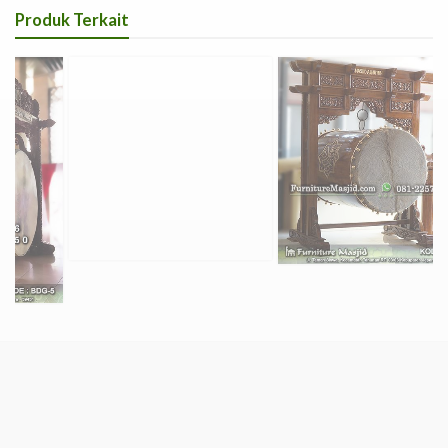
Produk Terkait