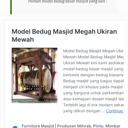
Pilihan model bedug besar masjid yang lain :