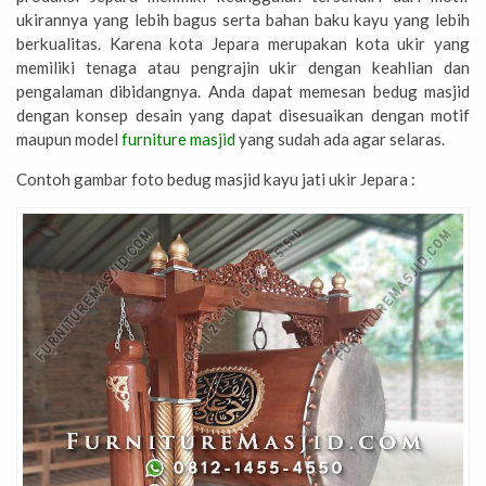
ukirannya yang lebih bagus serta bahan baku kayu yang lebih
berkualitas. Karena kota Jepara merupakan kota ukir yang
memiliki tenaga atau pengrajin ukir dengan keahlian dan
pengalaman dibidangnya. Anda dapat memesan bedug masjid
dengan konsep desain yang dapat disesuaikan dengan motif
maupun model
furniture masjid
yang sudah ada agar selaras.
Contoh gambar foto bedug masjid kayu jati ukir Jepara :