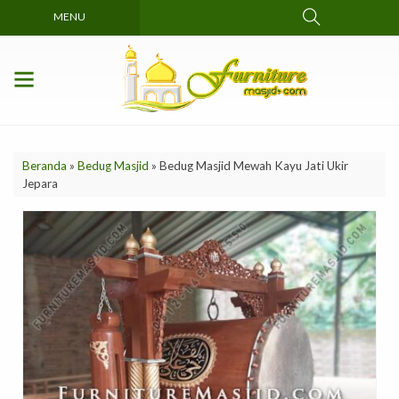
MENU
Beranda
»
Bedug Masjid
»
Bedug Masjid Mewah Kayu Jati Ukir
Jepara