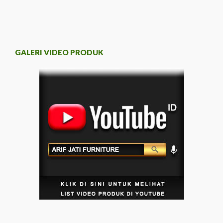
GALERI VIDEO PRODUK