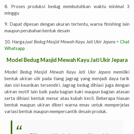
8. Proses produksi bedug membutuhkan waktu minimal 3
minggu
9. Dapat dipesan dengan ukuran tertentu, warna finishing lain
maupun perubahan bentuk desain
10. Harga
jual Bedug Masjid Mewah Kayu Jati Ukir Jepara
=
Chat
Whatsapp
Model Bedug Masjid Mewah Kayu Jati Ukir Jepara
Model
Bedug Masjid Mewah Kayu Jati Ukir Jepara
memiliki
bentuk ukiran ulir pada tiang jagrag yang menjadi daya tarik
dan sisi keunikan tersendiri. Jagrag bedug dihiasi juga dengan
ukiran motif lain baik pada bagian kaki maupun bagian atasan
serta dihiasi bentuk menur atau kubah kecil. Beberapa hiasan
bentuk maupun ukiran diberi warna emas untuk memperjelas
variasi bentuk maupun mempercantik desain produk.