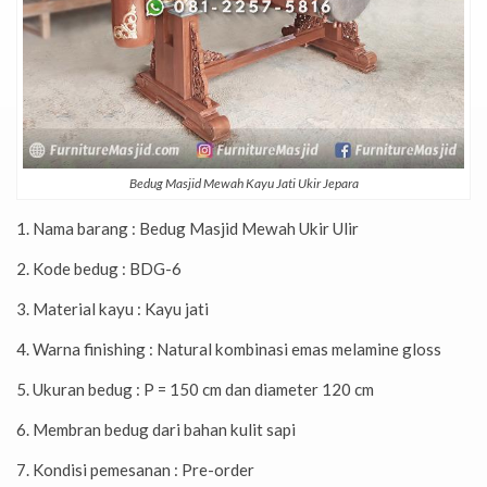
Bedug Masjid Mewah Kayu Jati Ukir Jepara
1. Nama barang : Bedug Masjid Mewah Ukir Ulir
2. Kode bedug : BDG-6
3. Material kayu : Kayu jati
4. Warna finishing : Natural kombinasi emas melamine gloss
5. Ukuran bedug : P = 150 cm dan diameter 120 cm
6. Membran bedug dari bahan kulit sapi
7. Kondisi pemesanan : Pre-order