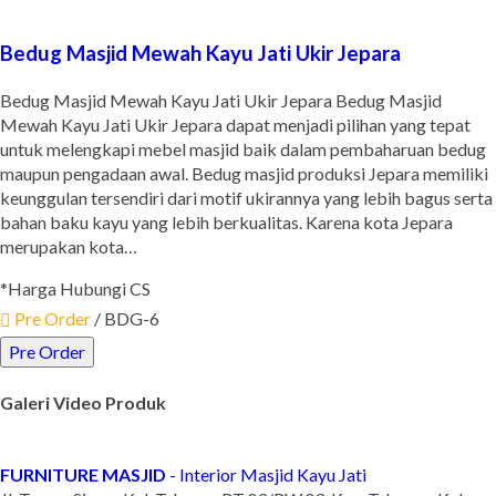
Bedug Masjid Mewah Kayu Jati Ukir Jepara
Bedug Masjid Mewah Kayu Jati Ukir Jepara Bedug Masjid
Mewah Kayu Jati Ukir Jepara dapat menjadi pilihan yang tepat
untuk melengkapi mebel masjid baik dalam pembaharuan bedug
maupun pengadaan awal. Bedug masjid produksi Jepara memiliki
keunggulan tersendiri dari motif ukirannya yang lebih bagus serta
bahan baku kayu yang lebih berkualitas. Karena kota Jepara
merupakan kota…
*Harga Hubungi CS
Pre Order
/ BDG-6
Pre Order
Galeri Video Produk
FURNITURE MASJID
- Interior Masjid Kayu Jati