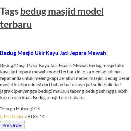
Tags
bedug masjid model
terbaru
Bedug Masjid Ukir Kayu Jati Jepara Mewah
Bedug Masjid Ukir Kayu Jati Jepara Mewah Bedug masjid ukir
kayu jati Jepara mewah model terbaru ini bisa menjadi pilihan
tepat anda untuk melengkapi perabot mebel masjid. Bedug besar
masjid ini diproduksi dari bahan baku kayu jati solid baik dari
jagrak (penyangga bedug) maupun tabung bedug sehingga lebih
kokoh dan kuat. Bedug masjid dari bahan…
*Harga Hubungi CS
Pre Order
/ BDG-14
Pre Order