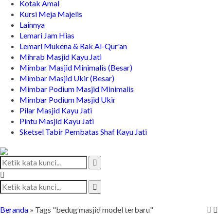
Kotak Amal
Kursi Meja Majelis
Lainnya
Lemari Jam Hias
Lemari Mukena & Rak Al-Qur'an
Mihrab Masjid Kayu Jati
Mimbar Masjid Minimalis (Besar)
Mimbar Masjid Ukir (Besar)
Mimbar Podium Masjid Minimalis
Mimbar Podium Masjid Ukir
Pilar Masjid Kayu Jati
Pintu Masjid Kayu Jati
Sketsel Tabir Pembatas Shaf Kayu Jati
Beranda
»
Tags "bedug masjid model terbaru"