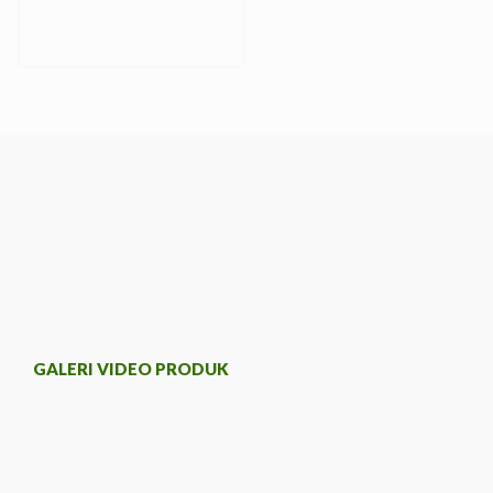
GALERI VIDEO PRODUK