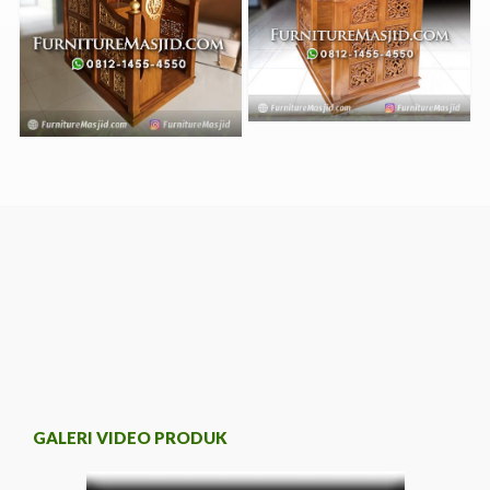
GALERI VIDEO PRODUK