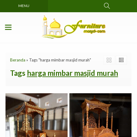
MENU
Beranda
»
Tags "harga mimbar masjid murah"
Tags
harga mimbar masjid murah