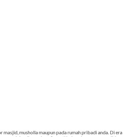
r masjid, musholla maupun pada rumah pribadi anda. Di era