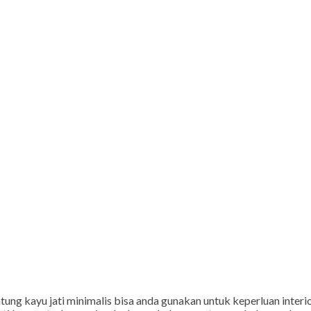
g kayu jati minimalis bisa anda gunakan untuk keperluan interio