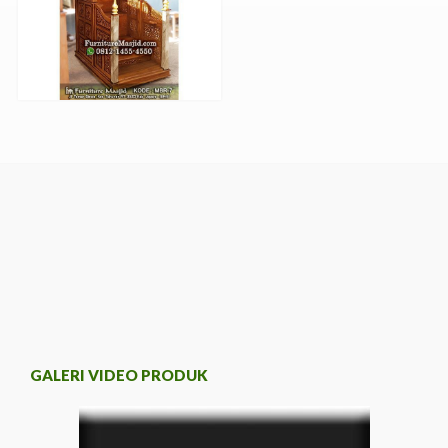
GALERI VIDEO PRODUK