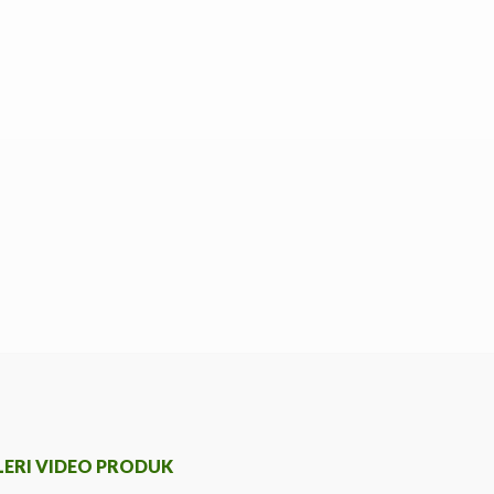
LERI VIDEO PRODUK