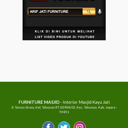
FURNITURE MASJID
- Interior Masjid Kayu Jati
Jl. Taman Siswa, Kel. Tahunan RT.03/RW.03, Kec. Tahunan, Kab. Jepara -
59451