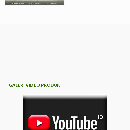
GALERI VIDEO PRODUK