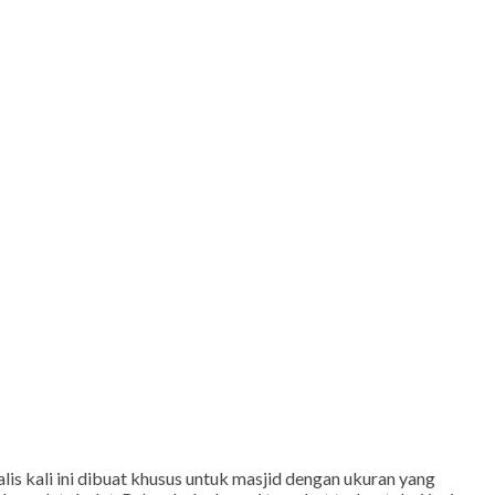
s kali ini dibuat khusus untuk masjid dengan ukuran yang