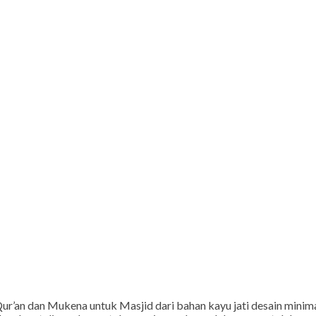
’an dan Mukena untuk Masjid dari bahan kayu jati desain minimali