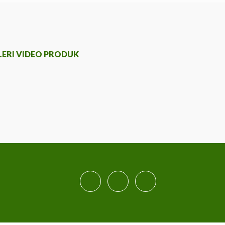
LERI VIDEO PRODUK