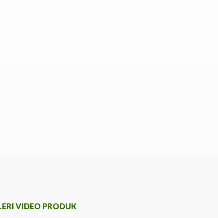
LERI VIDEO PRODUK