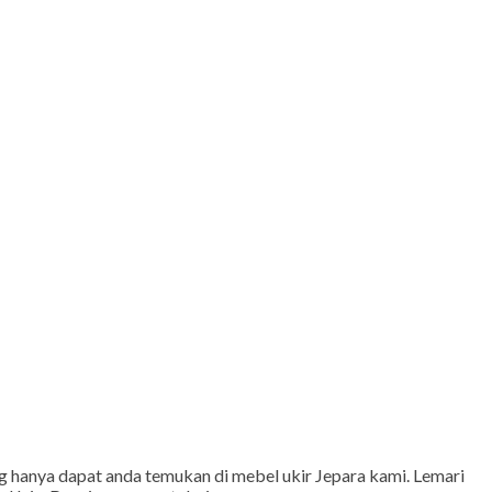
 hanya dapat anda temukan di mebel ukir Jepara kami. Lemari