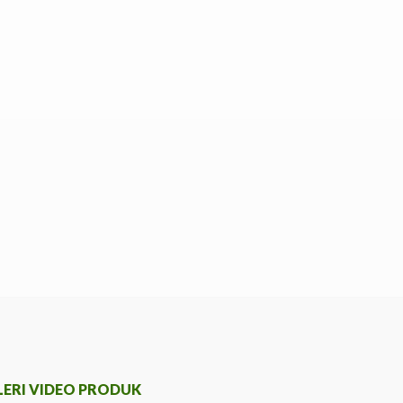
LERI VIDEO PRODUK