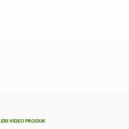
LERI VIDEO PRODUK