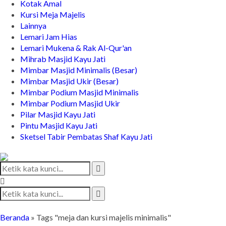
Kotak Amal
Kursi Meja Majelis
Lainnya
Lemari Jam Hias
Lemari Mukena & Rak Al-Qur'an
Mihrab Masjid Kayu Jati
Mimbar Masjid Minimalis (Besar)
Mimbar Masjid Ukir (Besar)
Mimbar Podium Masjid Minimalis
Mimbar Podium Masjid Ukir
Pilar Masjid Kayu Jati
Pintu Masjid Kayu Jati
Sketsel Tabir Pembatas Shaf Kayu Jati
Beranda
»
Tags "meja dan kursi majelis minimalis"