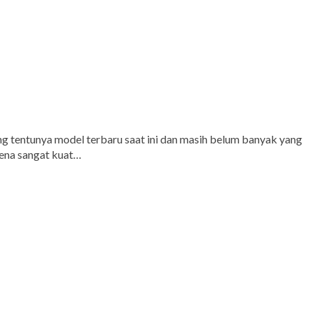
g tentunya model terbaru saat ini dan masih belum banyak yang
arena sangat kuat…