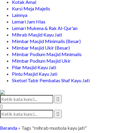
Kotak Amal
Kursi Meja Majelis
Lainnya
Lemari Jam Hias
Lemari Mukena & Rak Al-Qur'an
Mihrab Masjid Kayu Jati
Mimbar Masjid Minimalis (Besar)
Mimbar Masjid Ukir (Besar)
Mimbar Podium Masjid Minimalis
Mimbar Podium Masjid Ukir
Pilar Masjid Kayu Jati
Pintu Masjid Kayu Jati
Sketsel Tabir Pembatas Shaf Kayu Jati
Beranda
»
Tags "mihrab mushola kayu jati"