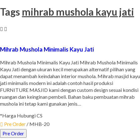
Tags
mihrab mushola kayu jati
Mihrab Mushola Minimalis Kayu Jati
Mihrab Mushola Minimalis Kayu Jati Mihrab Mushola Minimalis
Kayu Jati dengan ukuran kecil merupakan alternatif pilihan yang
dapat menambah keindahan interior mushola. Mihrab masjid kayu
jati minimalis modern ini adalah contoh hasil produksi
FURNITURE MASJID kami dengan custom design sesuai kondisi
ruangan dan keinginan pembeli. Bahan baku pembuatan mihrab
mushola ini tetap kami gunakan jenis…
*Harga Hubungi CS
Pre Order
/ MHB-20
Pre Order