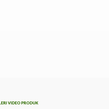
LERI VIDEO PRODUK