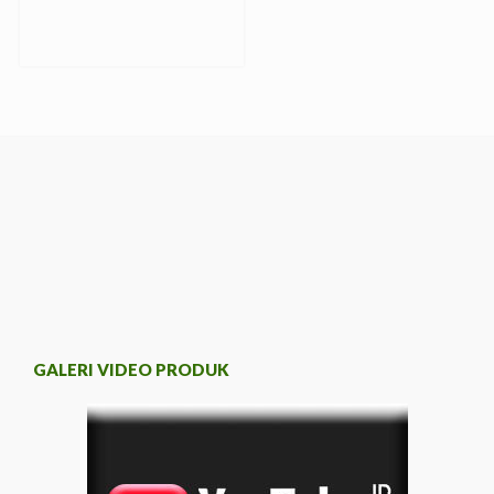
GALERI VIDEO PRODUK