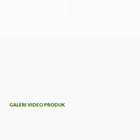
GALERI VIDEO PRODUK