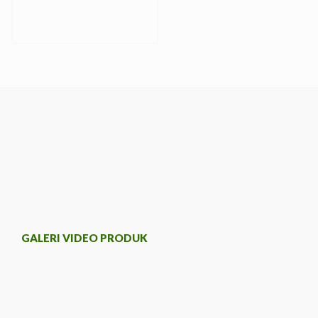
GALERI VIDEO PRODUK