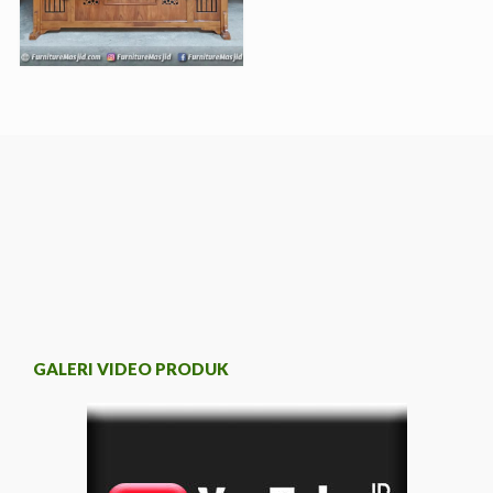
GALERI VIDEO PRODUK