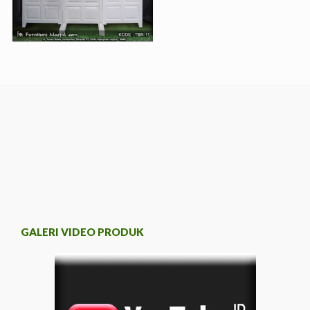
GALERI VIDEO PRODUK