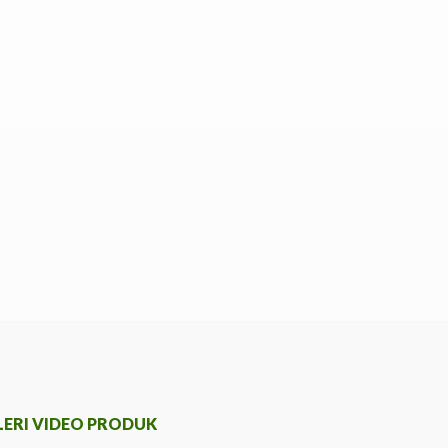
LERI VIDEO PRODUK