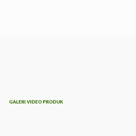
GALERI VIDEO PRODUK