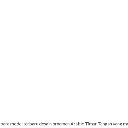
Jepara model terbaru desain ornamen Arabic Timur Tengah yang mod