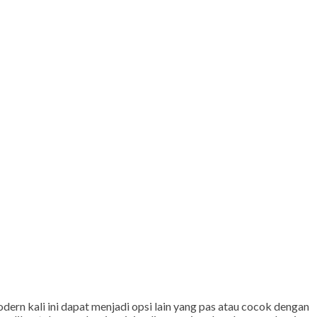
ern kali ini dapat menjadi opsi lain yang pas atau cocok dengan