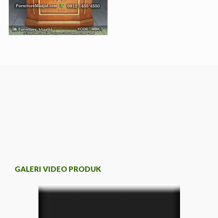
GALERI VIDEO PRODUK