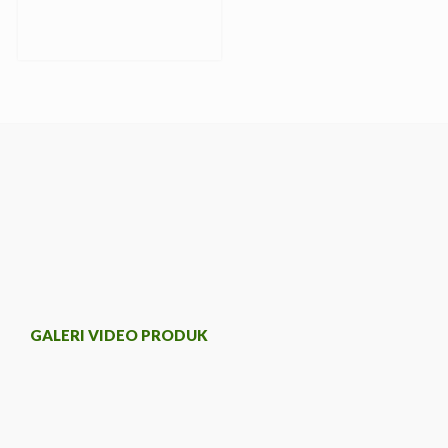
GALERI VIDEO PRODUK