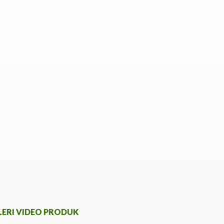
LERI VIDEO PRODUK