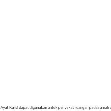
fi Ayat Kursi dapat digunakan untuk penyekat ruangan pada rumah