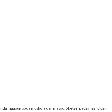
 anda maupun pada mushola dan masjid. Sketsel pada masjid dan