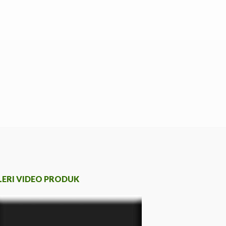
LERI VIDEO PRODUK