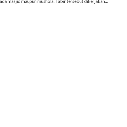
 pada masjid maupun mushola. Tabir tersebut dikerjakan…