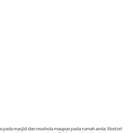
ita pada masjid dan mushola maupun pada rumah anda. Sketsel