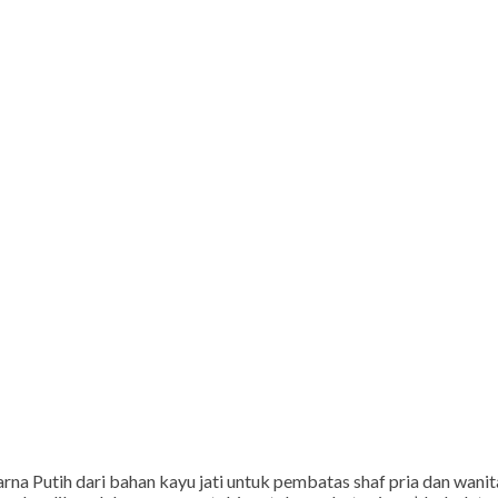
arna Putih dari bahan kayu jati untuk pembatas shaf pria dan wan