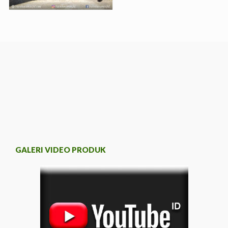
GALERI VIDEO PRODUK