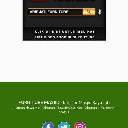
FURNITURE MASJID
- Interior Masjid Kayu Jati
Jl. Taman Siswa, Kel. Tahunan RT.03/RW.03, Kec. Tahunan, Kab. Jepara -
59451