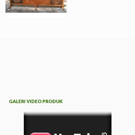
GALERI VIDEO PRODUK