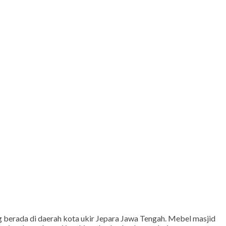
ang berada di daerah kota ukir Jepara Jawa Tengah. Mebel masjid