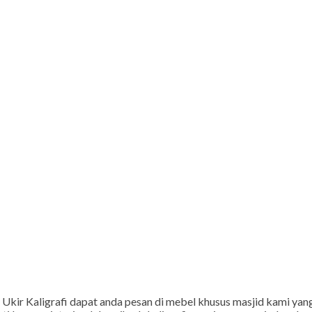
ati Ukir Kaligrafi dapat anda pesan di mebel khusus masjid kami y