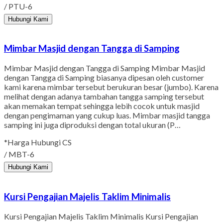
/ PTU-6
Hubungi Kami
Mimbar Masjid dengan Tangga di Samping
Mimbar Masjid dengan Tangga di Samping Mimbar Masjid
dengan Tangga di Samping biasanya dipesan oleh customer
kami karena mimbar tersebut berukuran besar (jumbo). Karena
melihat dengan adanya tambahan tangga samping tersebut
akan memakan tempat sehingga lebih cocok untuk masjid
dengan pengimaman yang cukup luas. Mimbar masjid tangga
samping ini juga diproduksi dengan total ukuran (P…
*Harga Hubungi CS
/ MBT-6
Hubungi Kami
Kursi Pengajian Majelis Taklim Minimalis
Kursi Pengajian Majelis Taklim Minimalis Kursi Pengajian