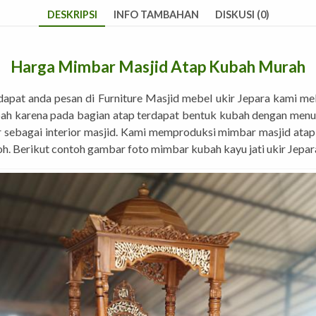
DESKRIPSI
INFO TAMBAHAN
DISKUSI (0)
Harga Mimbar Masjid Atap Kubah Murah
pat anda pesan di Furniture Masjid mebel ukir Jepara kami me
bah karena pada bagian atap terdapat bentuk kubah dengan menu
sebagai interior masjid. Kami memproduksi mimbar masjid atap k
h. Berikut contoh gambar foto mimbar kubah kayu jati ukir Jepar