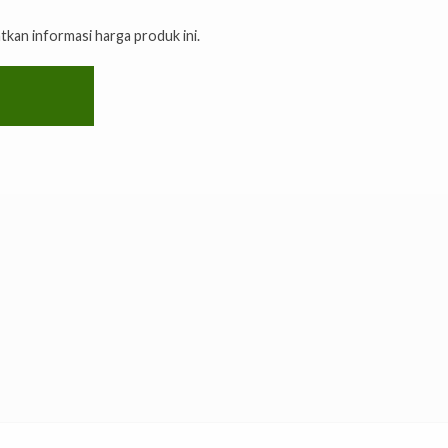
kan informasi harga produk ini.