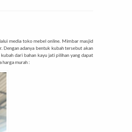
lalui media toko mebel online. Mimbar masjid
r. Dengan adanya bentuk kubah tersebut akan
ubah dari bahan kayu jati pilihan yang dapat
a harga murah :