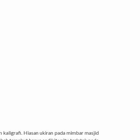
an kaligrafi. Hiasan ukiran pada mimbar masjid