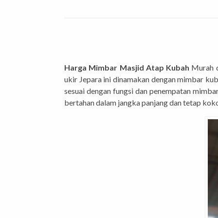
Harga Mimbar Masjid Atap Kubah
Murah da
ukir Jepara ini dinamakan dengan mimbar ku
sesuai dengan fungsi dan penempatan mimbar 
bertahan dalam jangka panjang dan tetap koko