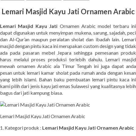
Lemari Masjid Kayu Jati Ornamen Arabic
Lemari Masjid Kayu Jati
Ornamen Arabic model terbaru ini
dapat digunakan untuk menyimpan mukena, sarung, sajadah, peci
dan Al-Qur’an maupun peralatan sholat dan ibadah lain. Lemari
masjid dengan pintu kaca ini merupakan custom design yang tidak
ada pada pasaran mebel Jepara sehingga pemesanan produk
harus melalui proses produksi terlebih dahulu. Lemari masjid
mewah ornamen Arabic ala Timur Tengah ini juga dapat anda
pesan untuk lemari kamar sholat pada rumah anda dengan kesan
yang lebih islami. Bahan baku pembuatan lemari pintu kaca ini
kami pilih dari jenis kayu jati emas Sulawesi yang kualitasnya lebih
bagus dari jati kampung biasa.
Lemari Masjid Kayu Jati Ornamen Arabic
1. Kategori produk :
Lemari Masjid Kayu Jati Ornamen Arabic