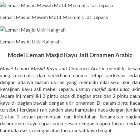
Lemari Masjid Mewah Motif Minimalis Jati Jepara
Lemari Masjid Ukir Kaligrafi
Model Lemari Masjid Kayu Jati Ornamen Arabic
Model Lemari Masjid Kayu Jati
Ornamen Arabic memiliki kesan
yang minimalis dan sederhana namun tetap berkesan indah
dengan adanya hiasan ukiran yang memiliki nilai seni ukir dan
kerajinan kayu asli mebel Jepara.
Lemari masjid pintu kaca
uki
Jepara ini memiliki 2 pintu kaca di bagian atas dan 2 pintu daun
kayu di bagian bawah dengan ukir ornamen. Di dalam pintu kaca
tersebut terdapat rak tundan atau hambalan kaca dengan jumlah
2 atau 3 sesuai permintaan dan kebutuhan. Sedangkan bagian
dalam pintu kayu dapat anda pesan dengan mapun tanpa tundan
hambalan serta dengan atau tanpa sekat kayu tengah.