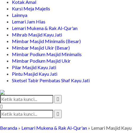
Kotak Amal
Kursi Meja Majelis
Lainnya
Lemari Jam Hias
Lemari Mukena & Rak Al-Qur'an
Mihrab Masjid Kayu Jati
Mimbar Masjid Minimalis (Besar)
Mimbar Masjid Ukir (Besar)
Mimbar Podium Masjid Minimalis
Mimbar Podium Masjid Ukir
Pilar Masjid Kayu Jati
Pintu Masjid Kayu Jati
Sketsel Tabir Pembatas Shaf Kayu Jati
Beranda
»
Lemari Mukena & Rak Al-Qur'an
»
Lemari Masjid Kayu