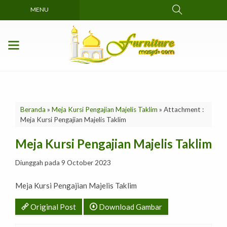
MENU
Beranda
»
Meja Kursi Pengajian Majelis Taklim
» Attachment :
Meja Kursi Pengajian Majelis Taklim
Meja Kursi Pengajian Majelis Taklim
Diunggah pada 9 October 2023
Meja Kursi Pengajian Majelis Taklim
Original Post
Download Gambar