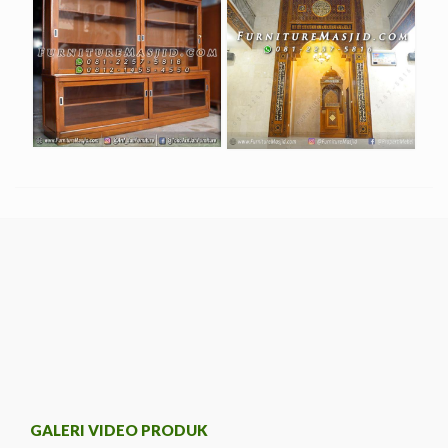
GALERI VIDEO PRODUK