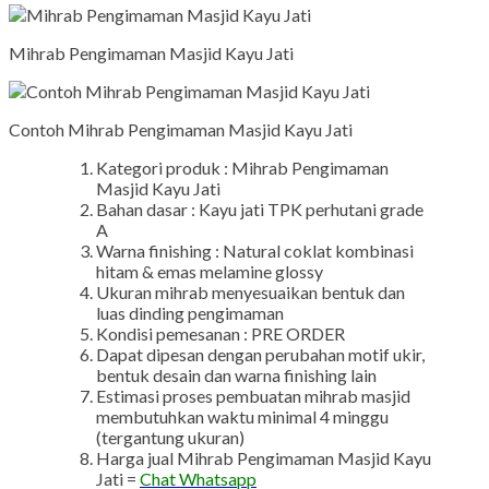
Mihrab Pengimaman Masjid Kayu Jati
Contoh Mihrab Pengimaman Masjid Kayu Jati
Kategori produk : Mihrab Pengimaman
Masjid Kayu Jati
Bahan dasar : Kayu jati TPK perhutani grade
A
Warna finishing : Natural coklat kombinasi
hitam & emas melamine glossy
Ukuran mihrab menyesuaikan bentuk dan
luas dinding pengimaman
Kondisi pemesanan : PRE ORDER
Dapat dipesan dengan perubahan motif ukir,
bentuk desain dan warna finishing lain
Estimasi proses pembuatan mihrab masjid
membutuhkan waktu minimal 4 minggu
(tergantung ukuran)
Harga jual Mihrab Pengimaman Masjid Kayu
Jati =
Chat Whatsapp