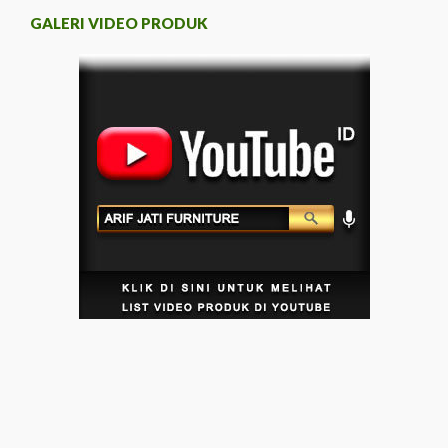
GALERI VIDEO PRODUK