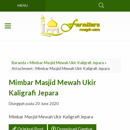
MENU
Beranda
»
Mimbar Masjid Mewah Ukir Kaligrafi Jepara
»
Attachment : Mimbar Masjid Mewah Ukir Kaligrafi Jepara
Mimbar Masjid Mewah Ukir
Kaligrafi Jepara
Diunggah pada 20 June 2020
Mimbar Masjid Mewah Ukir Kaligrafi Jepara
Original Post
Download Gambar