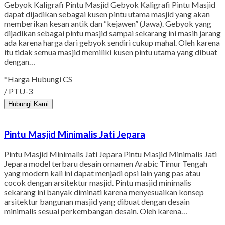
Gebyok Kaligrafi Pintu Masjid Gebyok Kaligrafi Pintu Masjid
dapat dijadikan sebagai kusen pintu utama masjid yang akan
memberikan kesan antik dan “kejawen” (Jawa). Gebyok yang
dijadikan sebagai pintu masjid sampai sekarang ini masih jarang
ada karena harga dari gebyok sendiri cukup mahal. Oleh karena
itu tidak semua masjid memiliki kusen pintu utama yang dibuat
dengan…
*Harga Hubungi CS
/ PTU-3
Hubungi Kami
Pintu Masjid Minimalis Jati Jepara
Pintu Masjid Minimalis Jati Jepara Pintu Masjid Minimalis Jati
Jepara model terbaru desain ornamen Arabic Timur Tengah
yang modern kali ini dapat menjadi opsi lain yang pas atau
cocok dengan arsitektur masjid. Pintu masjid minimalis
sekarang ini banyak diminati karena menyesuaikan konsep
arsitektur bangunan masjid yang dibuat dengan desain
minimalis sesuai perkembangan desain. Oleh karena…