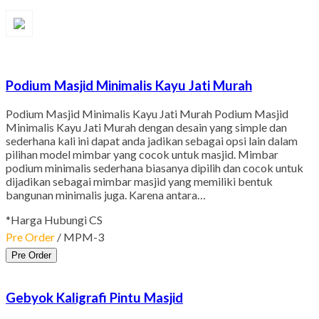
Podium Masjid Minimalis Kayu Jati Murah
Podium Masjid Minimalis Kayu Jati Murah Podium Masjid
Minimalis Kayu Jati Murah dengan desain yang simple dan
sederhana kali ini dapat anda jadikan sebagai opsi lain dalam
pilihan model mimbar yang cocok untuk masjid. Mimbar
podium minimalis sederhana biasanya dipilih dan cocok untuk
dijadikan sebagai mimbar masjid yang memiliki bentuk
bangunan minimalis juga. Karena antara…
*Harga Hubungi CS
Pre Order
/ MPM-3
Pre Order
Gebyok Kaligrafi Pintu Masjid