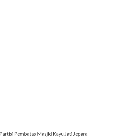
Partisi Pembatas Masjid Kayu Jati Jepara