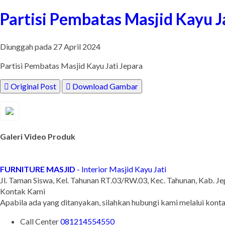
Partisi Pembatas Masjid Kayu J
Diunggah pada 27 April 2024
Partisi Pembatas Masjid Kayu Jati Jepara
Original Post
Download Gambar
Galeri Video Produk
FURNITURE MASJID
- Interior Masjid Kayu Jati
Jl. Taman Siswa, Kel. Tahunan RT.03/RW.03, Kec. Tahunan, Kab. J
Kontak Kami
Apabila ada yang ditanyakan, silahkan hubungi kami melalui konta
Call Center
081214554550