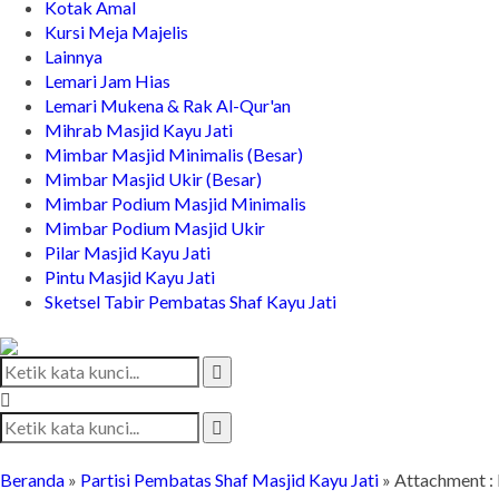
Kotak Amal
Kursi Meja Majelis
Lainnya
Lemari Jam Hias
Lemari Mukena & Rak Al-Qur'an
Mihrab Masjid Kayu Jati
Mimbar Masjid Minimalis (Besar)
Mimbar Masjid Ukir (Besar)
Mimbar Podium Masjid Minimalis
Mimbar Podium Masjid Ukir
Pilar Masjid Kayu Jati
Pintu Masjid Kayu Jati
Sketsel Tabir Pembatas Shaf Kayu Jati
Beranda
»
Partisi Pembatas Shaf Masjid Kayu Jati
» Attachment : 