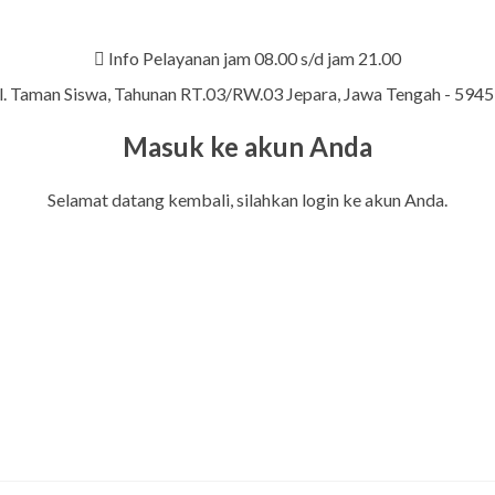
Info Pelayanan jam 08.00 s/d jam 21.00
l. Taman Siswa, Tahunan RT.03/RW.03 Jepara, Jawa Tengah - 594
Masuk ke akun Anda
Selamat datang kembali, silahkan login ke akun Anda.