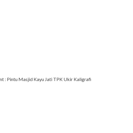
t : Pintu Masjid Kayu Jati TPK Ukir Kaligrafi