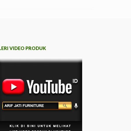
LERI VIDEO PRODUK