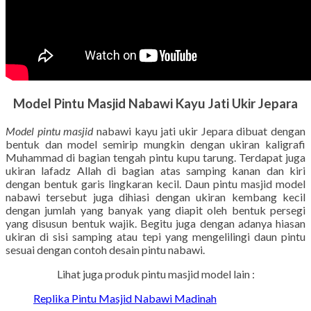
Model Pintu Masjid Nabawi Kayu Jati Ukir Jepara
Model pintu masjid
nabawi kayu jati ukir Jepara dibuat dengan
bentuk dan model semirip mungkin dengan ukiran kaligrafi
Muhammad di bagian tengah pintu kupu tarung. Terdapat juga
ukiran lafadz Allah di bagian atas samping kanan dan kiri
dengan bentuk garis lingkaran kecil. Daun pintu masjid model
nabawi tersebut juga dihiasi dengan ukiran kembang kecil
dengan jumlah yang banyak yang diapit oleh bentuk persegi
yang disusun bentuk wajik. Begitu juga dengan adanya hiasan
ukiran di sisi samping atau tepi yang mengelilingi daun pintu
sesuai dengan contoh desain pintu nabawi.
Lihat juga produk pintu masjid model lain :
Replika Pintu Masjid Nabawi Madinah