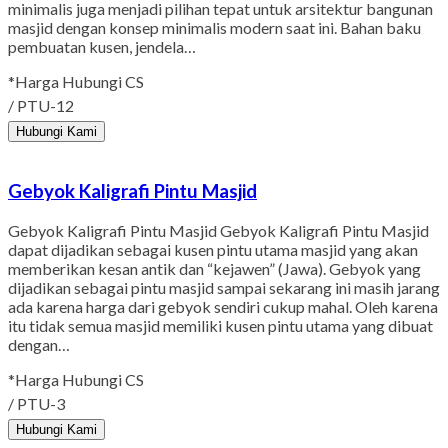
minimalis juga menjadi pilihan tepat untuk arsitektur bangunan
masjid dengan konsep minimalis modern saat ini. Bahan baku
pembuatan kusen, jendela…
*Harga Hubungi CS
/ PTU-12
Hubungi Kami
Gebyok Kaligrafi Pintu Masjid
Gebyok Kaligrafi Pintu Masjid Gebyok Kaligrafi Pintu Masjid
dapat dijadikan sebagai kusen pintu utama masjid yang akan
memberikan kesan antik dan “kejawen” (Jawa). Gebyok yang
dijadikan sebagai pintu masjid sampai sekarang ini masih jarang
ada karena harga dari gebyok sendiri cukup mahal. Oleh karena
itu tidak semua masjid memiliki kusen pintu utama yang dibuat
dengan…
*Harga Hubungi CS
/ PTU-3
Hubungi Kami