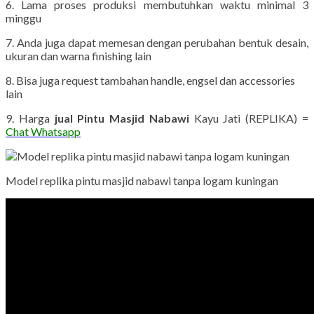
6. Lama proses produksi membutuhkan waktu minimal 3
minggu
7. Anda juga dapat memesan dengan perubahan bentuk desain,
ukuran dan warna finishing lain
8. Bisa juga request tambahan handle, engsel dan accessories
lain
9. Harga
jual Pintu Masjid Nabawi
Kayu Jati (REPLIKA) =
Chat Whatsapp
Model replika pintu masjid nabawi tanpa logam kuningan